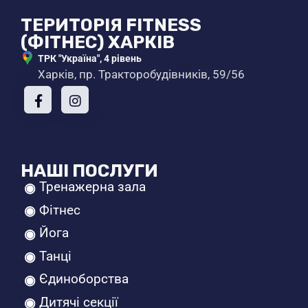
ТЕРИТОРІЯ FITNESS
(ФІТНЕС) ХАРКІВ
ТРК "Україна", 4 рівень
Харків, пр. Тракторобудівників, 59/56
НАШІ ПОСЛУГИ
Тренажерна зала
Фітнес
Йога
Танці
Єдиноборства
Дитячі секції