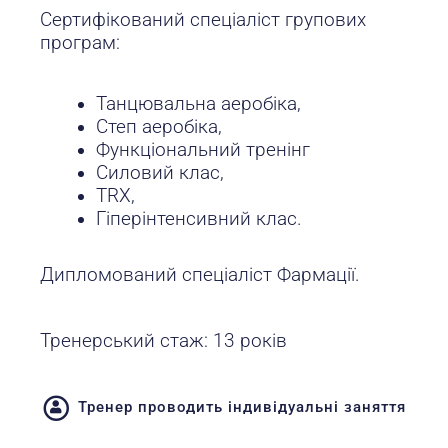
Сертифікований спеціаліст групових
програм:
Танцювальна аеробіка,
Степ аеробіка,
Функціональний тренінг
Силовий клас,
TRX,
Гіперінтенсивний клас.
Дипломований спеціаліст Фармації.
Тренерський стаж: 13 років
Тренер проводить індивідуальні заняття