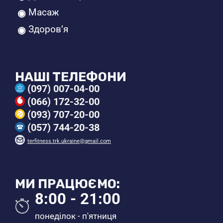
Масаж
Здоров’я
НАШІ ТЕЛЕФОНИ
(097) 007-04-00
(066) 172-32-00
(093) 707-20-00
(057) 744-20-38
terfitness.trk.ukraine@gmail.com
МИ ПРАЦЮЄМО:
8:00 - 21:00
понеділок - п'ятниця