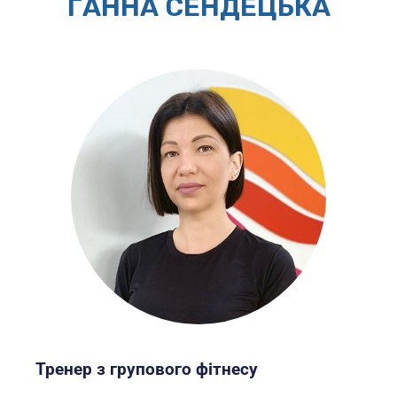
ГАННА СЕНДЕЦЬКА
Тренер з групового фітнесу