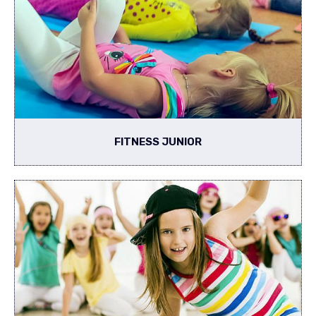
FITNESS JUNIOR