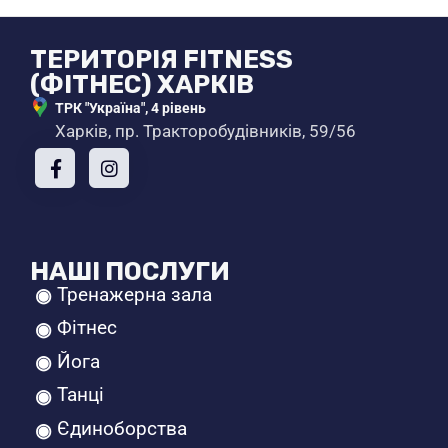
ТЕРИТОРІЯ FITNESS
(ФІТНЕС) ХАРКІВ
ТРК "Україна", 4 рівень
Харків, пр. Тракторобудівників, 59/56
НАШІ ПОСЛУГИ
Тренажерна зала
Фітнес
Йога
Танці
Єдиноборства