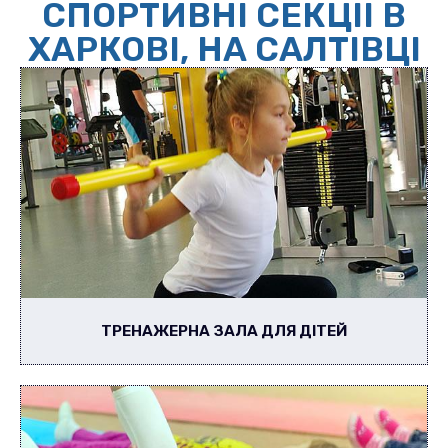
СПОРТИВНІ СЕКЦІЇ В
ХАРКОВІ, НА САЛТІВЦІ
ТРЕНАЖЕРНА ЗАЛА ДЛЯ ДІТЕЙ