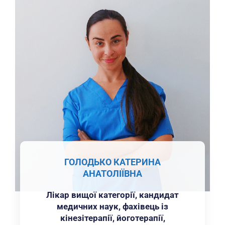
ГОЛОДЬКО КАТЕРИНА
АНАТОЛІЇВНА
Лікар вищої категорії, кандидат
медичних наук, фахівець із
кінезітерапії, йоготерапії,