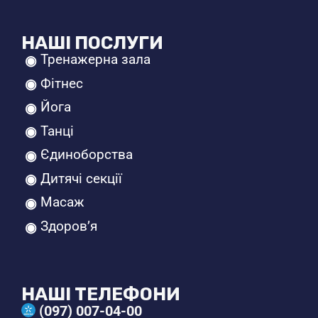
НАШІ ПОСЛУГИ
Тренажерна зала
Фітнес
Йога
Танці
Єдиноборства
Дитячі секції
Масаж
Здоров’я
НАШІ ТЕЛЕФОНИ
(097) 007-04-00