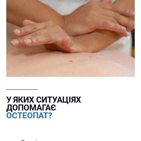
У ЯКИХ СИТУАЦІЯХ
ДОПОМАГАЄ
ОСТЕОПАТ?