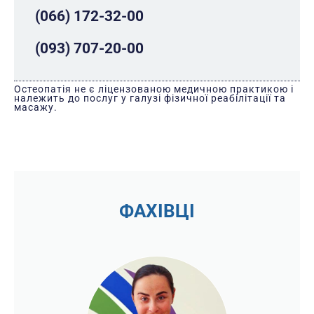
(066) 172-32-00
(093) 707-20-00
Остеопатія не є ліцензованою медичною практикою і
належить до послуг у галузі фізичної реабілітації та
масажу.
ФАХІВЦІ