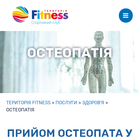
Mai
Men
ОСТЕОПАТІЯ
ТЕРИТОРІЯ FITNESS
>
ПОСЛУГИ
>
ЗДОРОВ’Я
>
ОСТЕОПАТІЯ
ПРИЙОМ ОСТЕОПАТА У