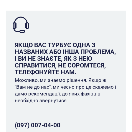
ЯКЩО ВАС ТУРБУЄ ОДНА З
НАЗВАНИХ АБО ІНША ПРОБЛЕМА,
І ВИ НЕ ЗНАЄТЕ, ЯК З НЕЮ
СПРАВИТИСЯ, НЕ СОРОМТЕСЯ,
ТЕЛЕФОНУЙТЕ НАМ.
Можливо, ми знаємо рішення. Якщо ж
"Вам не до нас", ми чесно про це скажемо і
дамо рекомендації, до яких фахівців
необхідно звернутися.
(097) 007-04-00