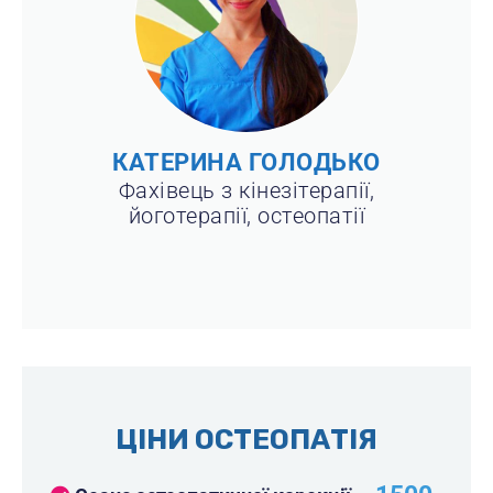
КАТЕРИНА ГОЛОДЬКО
Фахівець з кінезітерапії,
йоготерапії, остеопатії
ЦІНИ ОСТЕОПАТІЯ