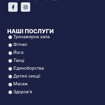
НАШІ ПОСЛУГИ
Тренажерна зала
Фітнес
Йога
Танці
Єдиноборства
Дитячі секції
Масаж
Здоров’я