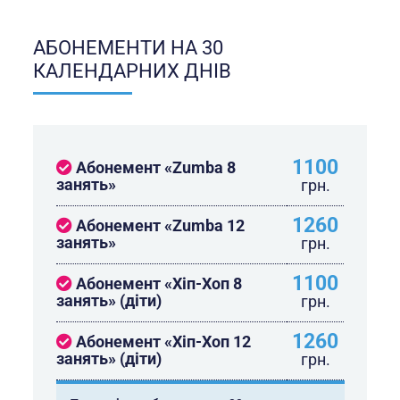
АБОНЕМЕНТИ НА 30
КАЛЕНДАРНИХ ДНІВ
1100
Абонемент «Zumba 8
занять»
грн.
1260
Абонемент «Zumba 12
занять»
грн.
1100
Абонемент «Хіп-Хоп 8
занять» (діти)
грн.
1260
Абонемент «Хіп-Хоп 12
занять» (діти)
грн.