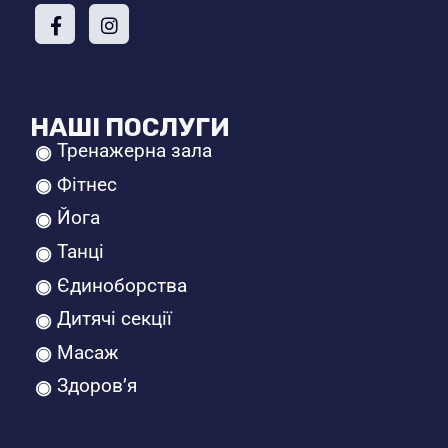
НАШІ ПОСЛУГИ
Тренажерна зала
Фітнес
Йога
Танці
Єдиноборства
Дитячі секції
Масаж
Здоров’я