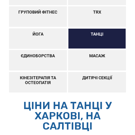
ГРУПОВИЙ ФІТНЕС
TRX
ЙОГА
ТАНЦІ
ЄДИНОБОРСТВА
МАСАЖ
КІНЕЗІТЕРАПІЯ ТА
ДИТЯЧІ СЕКЦІЇ
ОСТЕОПАТІЯ
ЦІНИ НА ТАНЦІ У
ХАРКОВІ, НА
САЛТІВЦІ