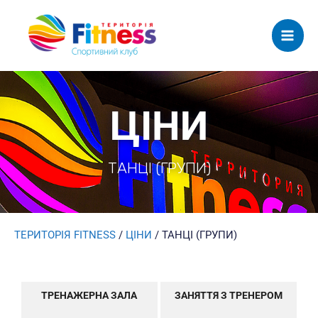
Mai
Men
ЦІНИ
ТАНЦІ (ГРУПИ)
ТЕРИТОРІЯ FITNESS
/
ЦІНИ
/
ТАНЦІ (ГРУПИ)
ТРЕНАЖЕРНА ЗАЛА
ЗАНЯТТЯ З ТРЕНЕРОМ