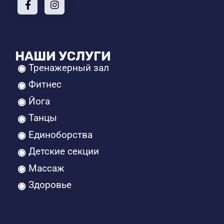
НАШИ УСЛУГИ
Тренажерный зал
Фитнес
Йога
Танцы
Единоборства
Детские секции
Массаж
Здоровье