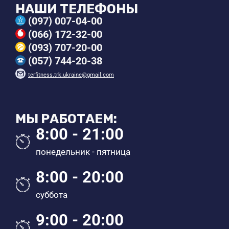
НАШИ ТЕЛЕФОНЫ
(097) 007-04-00
(066) 172-32-00
(093) 707-20-00
(057) 744-20-38
terfitness.trk.ukraine@gmail.com
МЫ РАБОТАЕМ:
8:00 - 21:00
понедельник - пятница
8:00 - 20:00
суббота
9:00 - 20:00