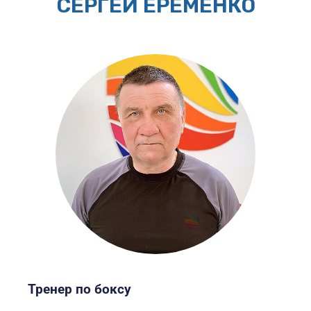
СЕРГЕЙ ЕРЕМЕНКО
Тренер по боксу