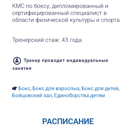
КМС по боксу, дипломированный и
сертифицированный специалист в
области физической культуры и спорта
Тренерский стаж: 43 года
Тренер проводит индивидуальные
занятия
Бокс
,
Бокс для взрослых
,
Бокс для детей
,
Бойцовский зал
,
Единоборства детям
РАСПИСАНИЕ