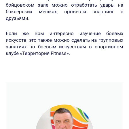
бойцовском зале можно отработать удары на
боксерских мешках, провести спарринг с
друзьями.
Если же Вам интересно изучение боевых
искусств, это также можно сделать на групповых
занятиях по боевым искусствам в спортивном
клубе «Территория Fitness».