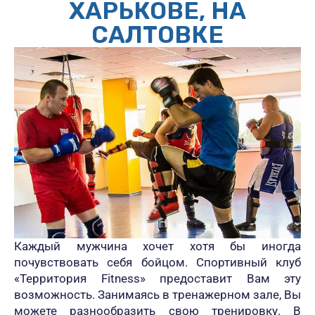
ХАРЬКОВЕ, НА
САЛТОВКЕ
Каждый мужчина хочет хотя бы иногда
почувствовать себя бойцом. Спортивный клуб
«Территория Fitness» предоставит Вам эту
возможность. Занимаясь в тренажерном зале, Вы
можете разнообразить свою тренировку. В