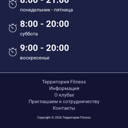
понедельник - пятница
8:00 - 20:00
суббота
9:00 - 20:00
воскресенье
Территория Fitness
Информация
О клубах
Приглашаем к сотрудничеству
Контакты
Copyright © 2026 Территория Fitness