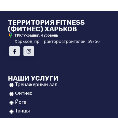
ТЕРРИТОРИЯ FITNESS
(ФИТНЕС) ХАРЬКОВ
ТРК "Украина", 4 уровень
Харьков, пр. Тракторостроителей, 59/56
НАШИ УСЛУГИ
Тренажерный зал
Фитнес
Йога
Танцы