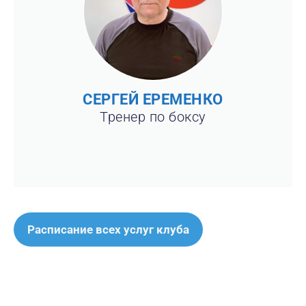
СЕРГЕЙ ЕРЕМЕНКО
Тренер по боксу
Расписание всех услуг клуба