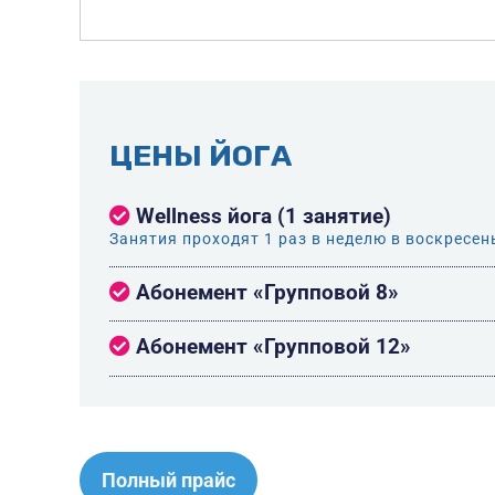
ЦЕНЫ ЙОГА
Wellness йога (1 занятие)
Занятия проходят 1 раз в неделю в воскресен
Абонемент «Групповой 8»
Абонемент «Групповой 12»
Полный прайс