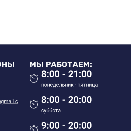
ОНЫ
МЫ РАБОТАЕМ:
8:00 - 21:00
понедельник - пятница
8:00 - 20:00
@gmail.c
суббота
9:00 - 20:00