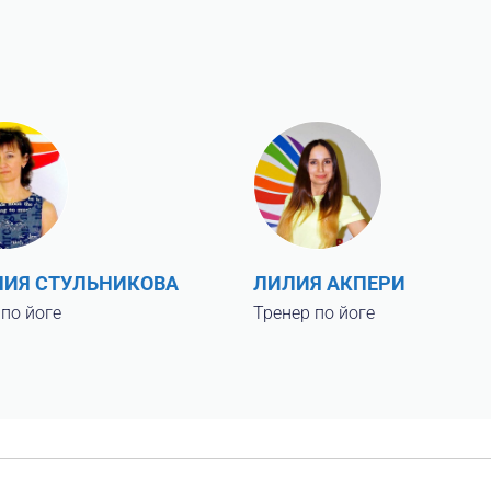
ЛИЯ СТУЛЬНИКОВА
ЛИЛИЯ АКПЕРИ
 по йоге
Тренер по йоге