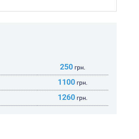
250
грн.
1100
грн.
1260
грн.