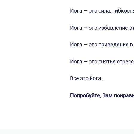
Йога — это сила, гибкост
Йога — это избавление о
Йога — это приведение в
Йога — это снятие стрес
Все это йога…
Попробуйте, Вам понрави