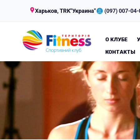
Харьков, TRK"Украина"
(097) 007-04-
О КЛУБЕ
КОНТАКТЫ