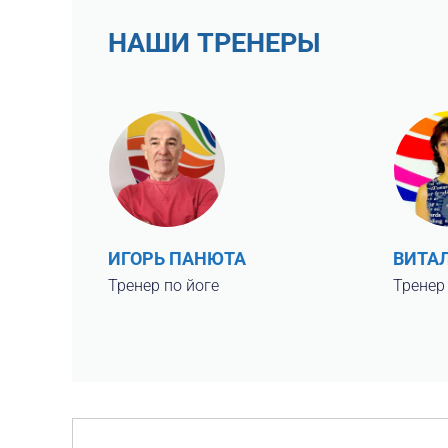
НАШИ ТРЕНЕРЫ
ИГОРЬ ПАНЮТА
ВИТА
Тренер по йоге
Тренер