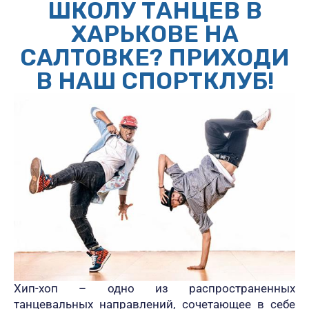
ШКОЛУ ТАНЦЕВ В
ХАРЬКОВЕ НА
САЛТОВКЕ? ПРИХОДИ
В НАШ СПОРТКЛУБ!
Хип-хоп – одно из распространенных
танцевальных направлений, сочетающее в себе