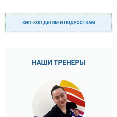
ХИП-ХОП ДЕТЯМ И ПОДРОСТКАМ
НАШИ ТРЕНЕРЫ