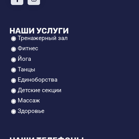
НАШИ УСЛУГИ
Тренажерный зал
Фитнес
Йога
Танцы
Единоборства
Детские секции
Массаж
Здоровье