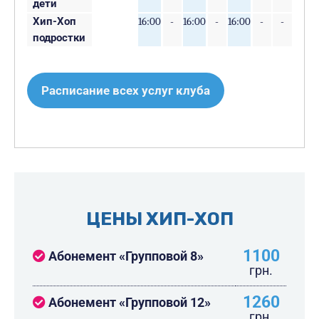
дети
Хип-Хоп
16:00
-
16:00
-
16:00
-
-
подростки
Расписание всех услуг клуба
ЦЕНЫ ХИП-ХОП
1100
Абонемент «Групповой 8»
грн.
1260
Абонемент «Групповой 12»
грн.