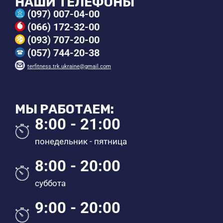
НАШИ ТЕЛЕФОНЫ
(097) 007-04-00
(066) 172-32-00
(093) 707-20-00
(057) 744-20-38
terfitness.trk.ukraine@gmail.com
МЫ РАБОТАЕМ:
8:00 - 21:00
понедельник - пятница
8:00 - 20:00
суббота
9:00 - 20:00