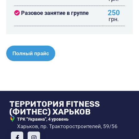
250
Разовое занятие в группе
грн.
Полный прайс
ТЕРРИТОРИЯ FITNESS
(ФИТНЕС) ХАРЬКОВ
ТРК "Украина", 4 уровень
Харьков, пр. Тракторостроителей, 59/56