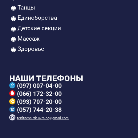
Танцы
Единоборства
Детские секции
Массаж
Здоровье
НАШИ ТЕЛЕФОНЫ
(097) 007-04-00
(066) 172-32-00
(093) 707-20-00
(057) 744-20-38
terfitness.trk.ukraine@gmail.com