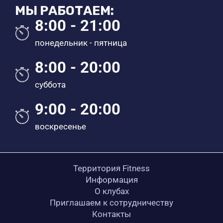
МЫ РАБОТАЕМ:
8:00 - 21:00
понедельник - пятница
8:00 - 20:00
суббота
9:00 - 20:00
воскресенье
Территория Fitness
Информация
О клубах
Приглашаем к сотрудничеству
Контакты