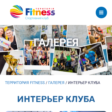
Mai
Men
ГАЛЕРЕЯ
ТЕРРИТОРИЯ FITNESS
/
ГАЛЕРЕЯ
/
ИНТЕРЬЕР КЛУБА
ИНТЕРЬЕР КЛУБА