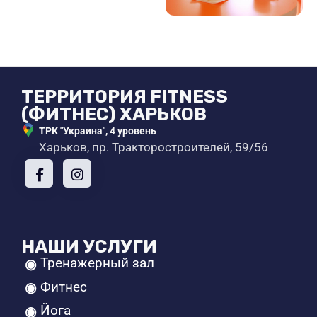
ТЕРРИТОРИЯ FITNESS
(ФИТНЕС) ХАРЬКОВ
ТРК "Украина", 4 уровень
Харьков, пр. Тракторостроителей, 59/56
НАШИ УСЛУГИ
Тренажерный зал
Фитнес
Йога