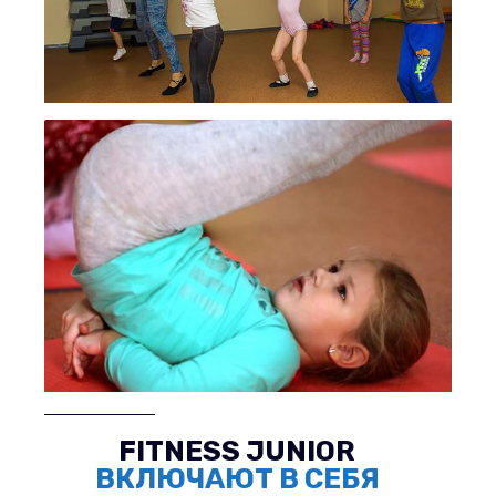
FITNESS JUNIOR
ВКЛЮЧАЮТ В СЕБЯ