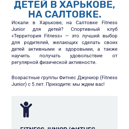
ДЕТЕЙ В ХАРЬКОВЕ,
НА САЛТОВКЕ.
Искали в Харькове, на Салтовке Fitness
Junior для детей? Спортивный клуб
«Территория Fitness» — это лучший выбор
для родителей, желающих сделать своих
детей активными и здоровыми, а также
научить получать удовольствие от
регулярной физической активности.
Возрастные группы Фитнес Джуниор (Fitness
Junior) с 5 лет. Приходите: мы ждем вас!