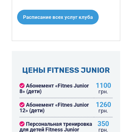
Расписание всех услуг клуба
ЦЕНЫ FITNESS JUNIOR
1100
Абонемент «Fitnes Junior
8» (дети)
грн.
1260
Абонемент «Fitnes Junior
12» (дети)
грн.
350
Персональная тренировка
для детей Fitness Junior
грн.