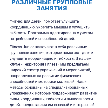
РАЗЛИЧНЫЕ ГРУППОВЫЕ
ЗАНЯТИЯ
Фитнес для детей помогает улучшить
координацию, укрепить мышцы и улучшить
гибкость. Программа адаптирована с учетом
потребностей и способностей детей.
Fitness Junior включают в себя различные
групповые занятия, которые помогают детям
улучшить координацию и гибкость. В нашем
клубе «Территория Fitness» мы предлагаем
широкий спектр упражнений и мероприятий,
направленных на развитие физических
способностей и моторики малышей. Наши
методы основаны на специализированных
упражнениях, которые поддерживают развитие
силы, координации, гибкости и выносливости
детей, предоставляя им веселый и интересный