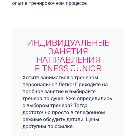
опыт в тренировочном процессе.
ИНДИВИДУАЛЬНЫЕ
ЗАНЯТИЯ
НАПРАВЛЕНИЯ
FITNESS JUNIOR
Хотите заниматься с тренером
персонально? Легко! Приходите на
пробное занятие и выбирайте
тренера по душе. Уже определились
с выбором тренера? Тогда
достаточно просто в телефонном
режиме обсудить детали. Цены
доступны по ссылке.