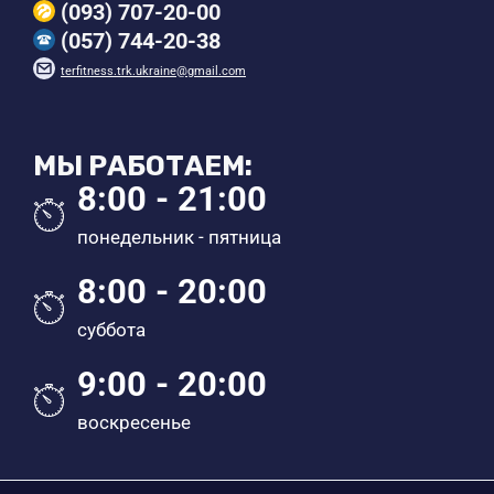
(093) 707-20-00
(057) 744-20-38
terfitness.trk.ukraine@gmail.com
МЫ РАБОТАЕМ:
8:00 - 21:00
понедельник - пятница
8:00 - 20:00
суббота
9:00 - 20:00
воскресенье