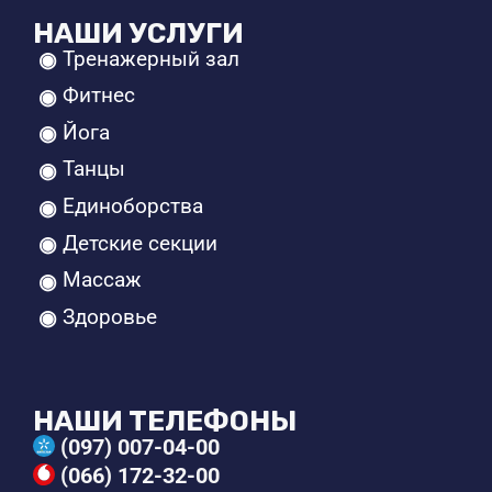
НАШИ УСЛУГИ
Тренажерный зал
Фитнес
Йога
Танцы
Единоборства
Детские секции
Массаж
Здоровье
НАШИ ТЕЛЕФОНЫ
(097) 007-04-00
(066) 172-32-00