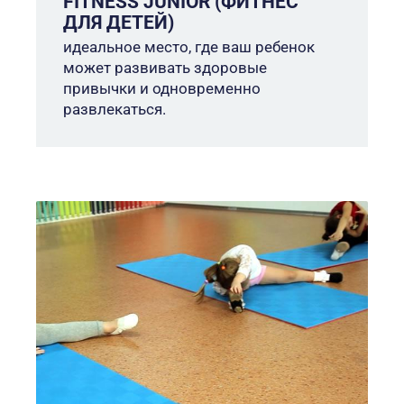
FITNESS JUNIOR (ФИТНЕС
ДЛЯ ДЕТЕЙ)
идеальное место, где ваш ребенок
может развивать здоровые
привычки и одновременно
развлекаться.