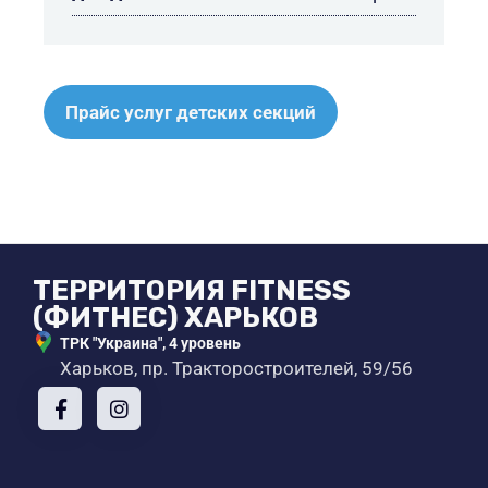
Прайс услуг детских секций
ТЕРРИТОРИЯ FITNESS
(ФИТНЕС) ХАРЬКОВ
ТРК "Украина", 4 уровень
Харьков, пр. Тракторостроителей, 59/56