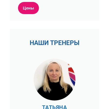
Цены
НАШИ ТРЕНЕРЫ
ТАТЬЯНА